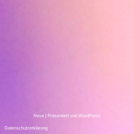
Neve
| Präsentiert von
WordPress
Datenschutzerklärung