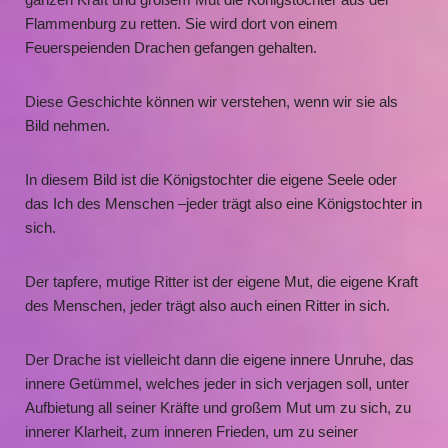
Flammenburg zu retten. Sie wird dort von einem
Feuerspeienden Drachen gefangen gehalten.
Diese Geschichte können wir verstehen, wenn wir sie als
Bild nehmen.
In diesem Bild ist die Königstochter die eigene Seele oder
das Ich des Menschen –jeder trägt also eine Königstochter in
sich.
Der tapfere, mutige Ritter ist der eigene Mut, die eigene Kraft
des Menschen, jeder trägt also auch einen Ritter in sich.
Der Drache ist vielleicht dann die eigene innere Unruhe, das
innere Getümmel, welches jeder in sich verjagen soll, unter
Aufbietung all seiner Kräfte und großem Mut um zu sich, zu
innerer Klarheit, zum inneren Frieden, um zu seiner