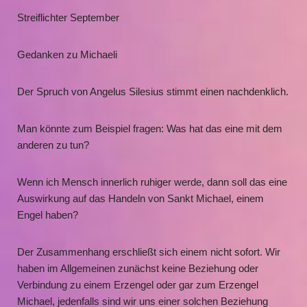
Streiflichter September
Gedanken zu Michaeli
Der Spruch von Angelus Silesius stimmt einen nachdenklich.
Man könnte zum Beispiel fragen: Was hat das eine mit dem
anderen zu tun?
Wenn ich Mensch innerlich ruhiger werde, dann soll das eine
Auswirkung auf das Handeln von Sankt Michael, einem
Engel haben?
Der Zusammenhang erschließt sich einem nicht sofort. Wir
haben im Allgemeinen zunächst keine Beziehung oder
Verbindung zu einem Erzengel oder gar zum Erzengel
Michael, jedenfalls sind wir uns einer solchen Beziehung