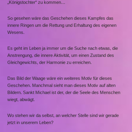
„Königstochter“ zu kommen…
So gesehen wäre das Geschehen dieses Kampfes das
innere Ringen um die Rettung und Erhaltung des eigenen
Wesens.
Es geht im Leben ja immer um die Suche nach etwas, die
Anstrengung, die innere Aktivität, um einen Zustand des
Gleichgewichts, der Harmonie zu erreichen.
Das Bild der Waage wäre ein weiteres Motiv für dieses
Geschehen. Manchmal sieht man dieses Motiv auf alten
Bildern. Sankt Michael ist der, der die Seele des Menschen
wiegt, abwägt.
Wo stehen wir da selbst, an welcher Stelle sind wir gerade
jetzt in unserem Leben?