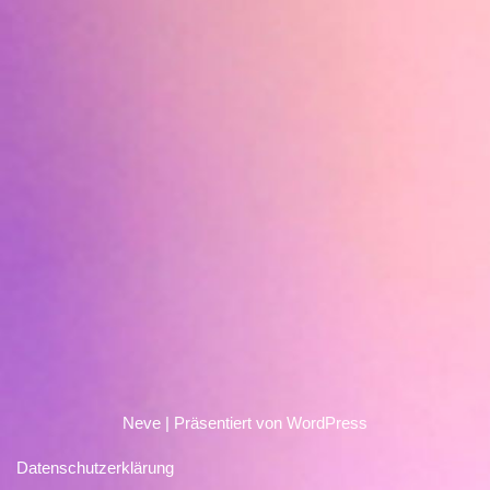
Neve
| Präsentiert von
WordPress
Datenschutzerklärung